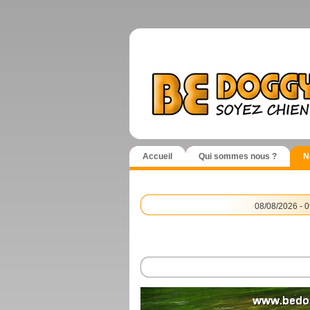
Accueil
Qui sommes nous ?
N
08/08/2026 - 0