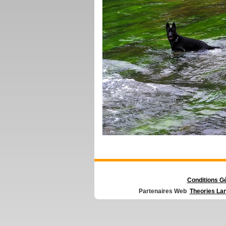
Conditions G
Partenaires Web
Theories La