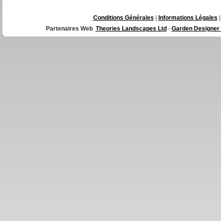
Conditions Générales
|
Informations Légales
|
Partenaires Web
Theories Landscapes Ltd
-
Garden Designer 