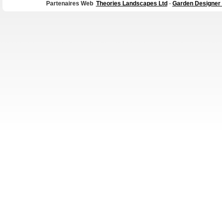
Partenaires Web
Theories Landscapes Ltd
-
Garden Designer 