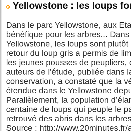
Yellowstone : les loups fo
Dans le parc Yellowstone, aux Etat
bénéfique pour les arbres... Dans
Yellowstone, les loups sont plutôt 
retour du loup gris a permis de lim
les jeunes pousses de peupliers, 
auteurs de l’étude, publiée dans la
conservation, a constaté que la v
étendue dans le Yellowstone depui
Parallèlement, la population d’él
centaine de loups qui peuple le pa
retrouvé des abris dans les arbre
Source : http://www.20minutes.fr/